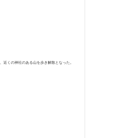
、近くの神社のある山を歩き解散となった。