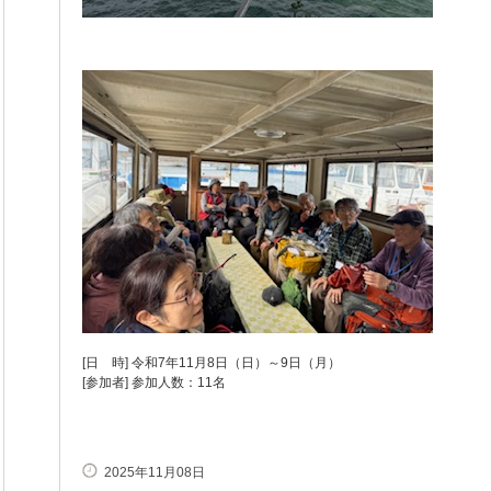
[日 時] 令和7年11月8日（日）～9日（月）
[参加者] 参加人数：11名
2025年11月08日