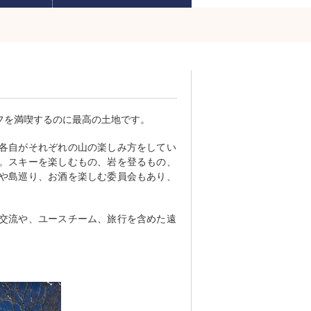
フを満喫するのに最高の土地です。
、各自がそれぞれの山の楽しみ方をしてい
。スキーを楽しむもの、岩を登るもの、
や島巡り、お酒を楽しむ委員会もあり、
交流や、ユースチーム、旅行を含めた遠