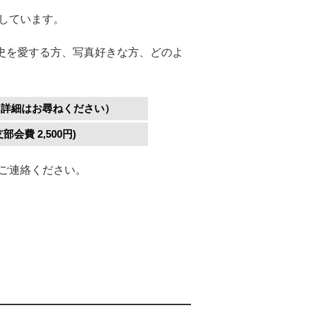
しています。
史を愛する方、写真好きな方、どのよ
り。詳細はお尋ねください）
部会費 2,500円)
でご連絡ください。